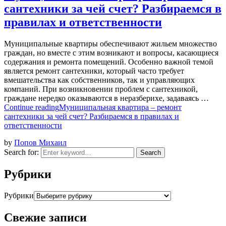
сантехники за чей счет? Разбираемся в
правилах и ответственности
Муниципальные квартиры обеспечивают жильем множество
граждан, но вместе с этим возникают и вопросы, касающиеся
содержания и ремонта помещений. Особенно важной темой
является ремонт сантехники, который часто требует
вмешательства как собственников, так и управляющих
компаний. При возникновении проблем с сантехникой,
граждане нередко оказываются в неразберихе, задаваясь …
Continue reading
Муниципальная квартира – ремонт
сантехники за чей счет? Разбираемся в правилах и
ответственности
by
Попов Михаил
Search for:
Search
Рубрики
Рубрики
Свежие записи