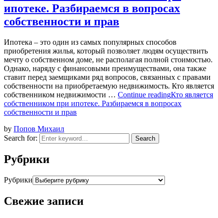
ипотеке. Разбираемся в вопросах
собственности и прав
Ипотека – это один из самых популярных способов
приобретения жилья, который позволяет людям осуществить
мечту о собственном доме, не располагая полной стоимостью.
Однако, наряду с финансовыми преимуществами, она также
ставит перед заемщиками ряд вопросов, связанных с правами
собственности на приобретаемую недвижимость. Кто является
собственником недвижимости …
Continue reading
Кто является
собственником при ипотеке. Разбираемся в вопросах
собственности и прав
by
Попов Михаил
Search for:
Search
Рубрики
Рубрики
Свежие записи