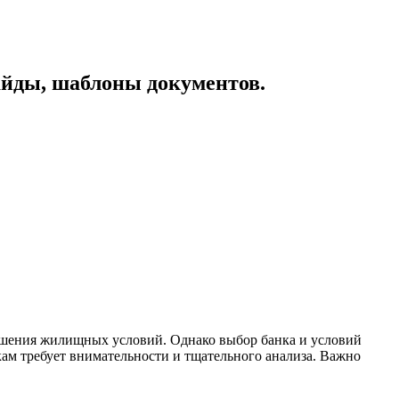
айды, шаблоны документов.
чшения жилищных условий. Однако выбор банка и условий
ам требует внимательности и тщательного анализа. Важно