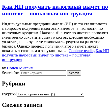
Как ИП получить налоговый вычет по
ипотеке – пошаговая инструкция
Индивидуальные предприниматели (ИП) часто сталкиваются
с вопросом получения налоговых вычетов, в частности, по
ипотечным кредитам. Налоговый вычет по ипотеке позволяет
значительно сократить сумму налогов, которые необходимо
уплатить, и в результате сэкономить средства на развитие
бизнеса. Однако процесс получения этого вычета может
показаться сложным и запутанным, …
Continue reading
Как ИП
получить налоговый вычет по ипотеке – пошаговая
инструкция
by
Попов Михаил
Search for:
Search
Рубрики
Рубрики
Свежие записи