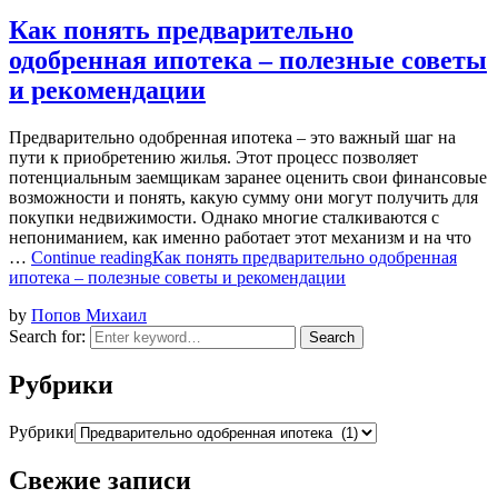
Как понять предварительно
одобренная ипотека – полезные советы
и рекомендации
Предварительно одобренная ипотека – это важный шаг на
пути к приобретению жилья. Этот процесс позволяет
потенциальным заемщикам заранее оценить свои финансовые
возможности и понять, какую сумму они могут получить для
покупки недвижимости. Однако многие сталкиваются с
непониманием, как именно работает этот механизм и на что
…
Continue reading
Как понять предварительно одобренная
ипотека – полезные советы и рекомендации
by
Попов Михаил
Search for:
Search
Рубрики
Рубрики
Свежие записи