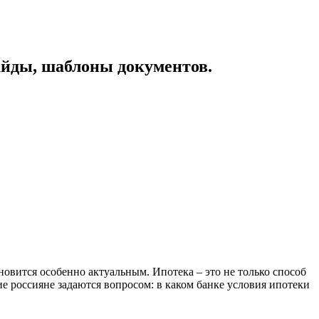
айды, шаблоны документов.
овится особенно актуальным. Ипотека – это не только способ
 россияне задаются вопросом: в каком банке условия ипотеки