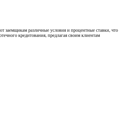
ют заемщикам различные условия и процентные ставки, что
отечного кредитования, предлагая своим клиентам