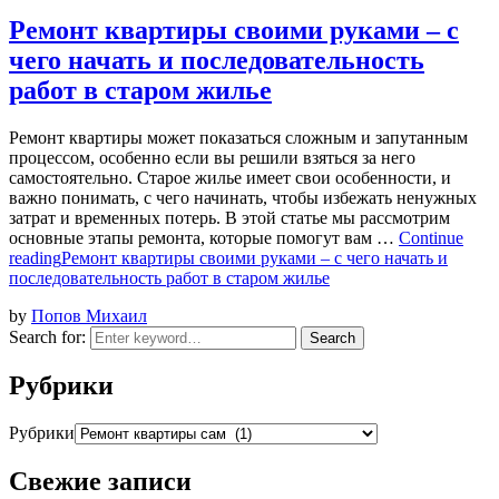
Ремонт квартиры своими руками – с
чего начать и последовательность
работ в старом жилье
Ремонт квартиры может показаться сложным и запутанным
процессом, особенно если вы решили взяться за него
самостоятельно. Старое жилье имеет свои особенности, и
важно понимать, с чего начинать, чтобы избежать ненужных
затрат и временных потерь. В этой статье мы рассмотрим
основные этапы ремонта, которые помогут вам …
Continue
reading
Ремонт квартиры своими руками – с чего начать и
последовательность работ в старом жилье
by
Попов Михаил
Search for:
Search
Рубрики
Рубрики
Свежие записи