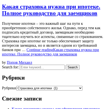
Какая страховка нужна при ипотеке.
Полное руководство для заемщиков
Получение ипотеки – это важный шаг на пути к
приобретению собственного жилья. Однако, перед тем как
подписать кредитный договор, заемщикам необходимо
тщательно изучить все аспекты, связанные со страхованием.
Страховка при ипотеке не только обеспечивает защиту
интересов заемщика, но и является одним из требований
банков при …
Continue reading
Какая страховка нужна при
ипотеке. Полное руководство для заемщиков
by
Попов Михаил
Search for:
Search
Рубрики
Рубрики
Свежие записи
Какие документы нужны для оформления страховки